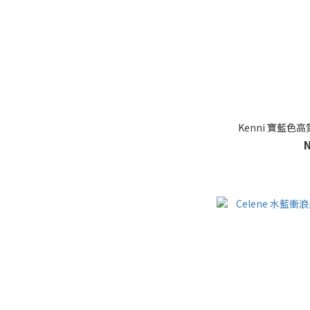
Kenni 寶藍色高