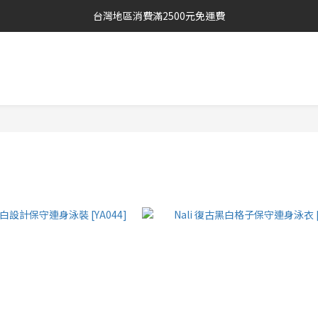
台灣地區消費滿2500元免運費