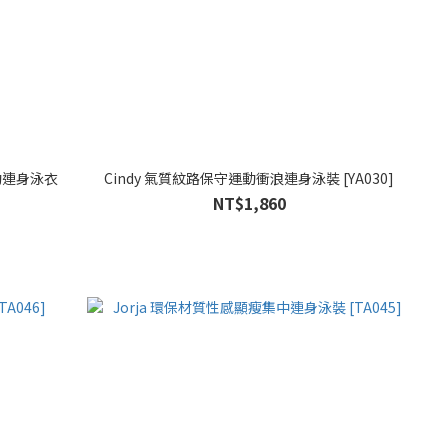
動連身泳衣
Cindy 氣質紋路保守運動衝浪連身泳裝 [YA030]
NT$1,860