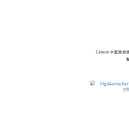
Celene 水藍衝浪