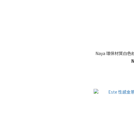
Naya 環保材質白色