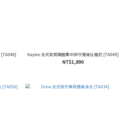
TA048]
Kaylee 法式氣質鋼圈集中保守連身比基尼 [TA049]
NT$1,890