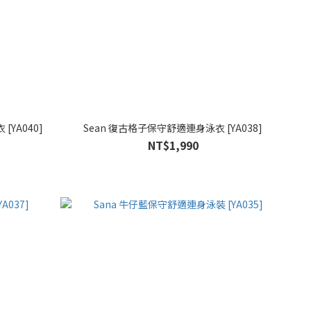
[YA040]
Sean 復古格子保守舒適連身泳衣 [YA038]
NT$1,990