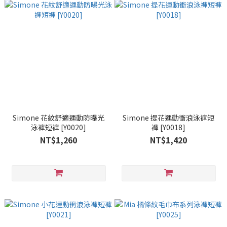
Simone 花紋舒適運動防曝光
Simone 提花運動衝浪泳褲短
泳褲短褲 [Y0020]
褲 [Y0018]
NT$1,260
NT$1,420