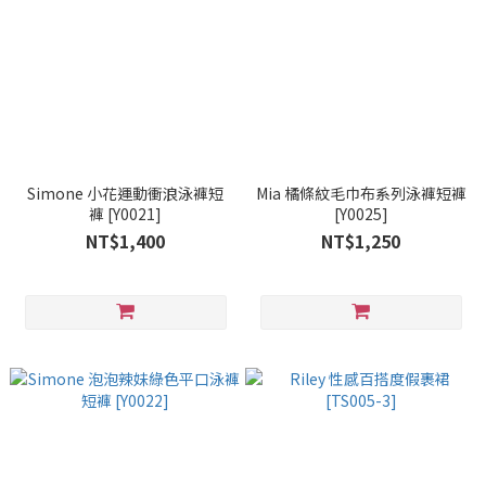
Simone 小花運動衝浪泳褲短
Mia 橘條紋毛巾布系列泳褲短褲
褲 [Y0021]
[Y0025]
NT$1,400
NT$1,250