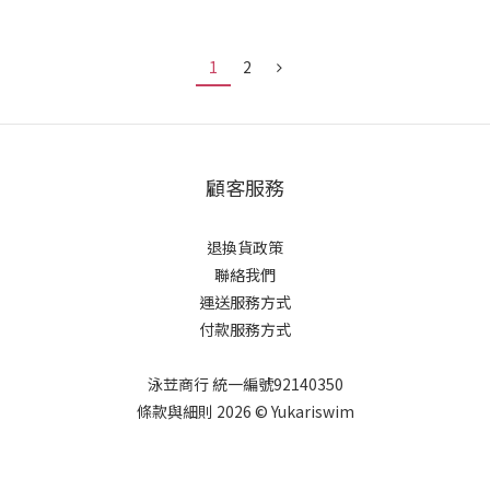
1
2
顧客服務
退換貨政策
聯絡我們
運送服務方式
付款服務方式
泳苙商行 統一編號92140350
條款與細則 2026 © Yukariswim