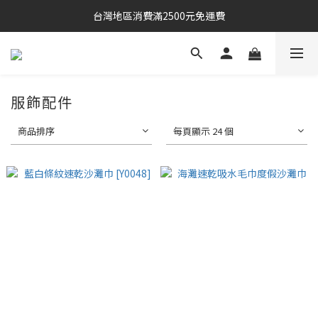
台灣地區消費滿2500元免運費
服飾配件
商品排序
每頁顯示 24 個