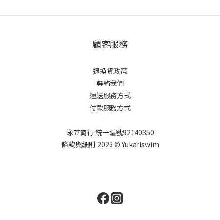
顧客服務
退換貨政策
聯絡我們
運送服務方式
付款服務方式
泳苙商行 統一編號92140350
條款與細則 2026 © Yukariswim