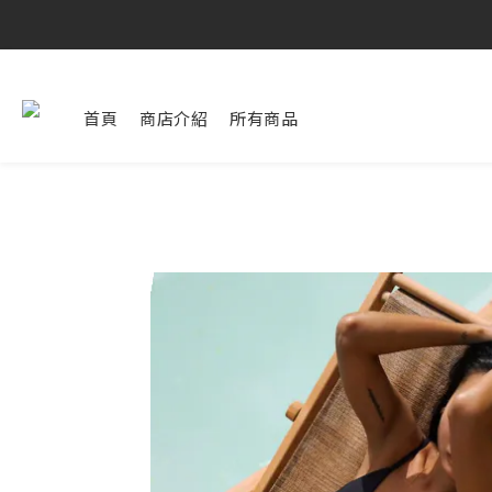
首頁
商店介紹
所有商品