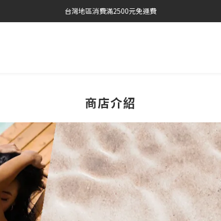
台灣地區消費滿2500元免運費
商店介紹