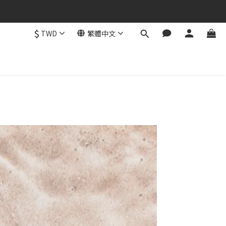
$
TWD
繁體中文