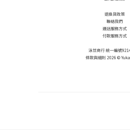
退換貨政策
聯絡我們
運送服務方式
付款服務方式
泳苙商行 統一編號9214
條款與細則 2026 © Yuka