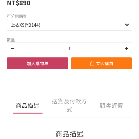
NT$890
可分開購買
數量
加入購物車
立即購買
送貨及付款方
商品描述
顧客評價
式
商品描述