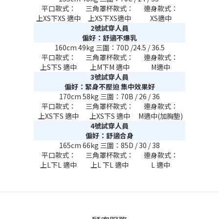
平口款式：
三角罩杯款式：
連身款式：
上XS下XS 適中
上XS下XS適中
XS適中
2號試穿人員
偏好：舒適不爆乳
160cm 49kg 三圍：70D /24.5 / 36.5
平口款式：
三角罩杯款式：
連身款式：
上S下S 適中
上M下M 適中
M適中
3號試穿人員
偏好：緊身不壓迫 集中效果好
170cm 58kg 三圍：70B / 26 / 36
平口款式：
三角罩杯款式：
連身款式：
上XS下S 適中
上XS下S 適中
M適中(加胸墊)
4號試穿人員
偏好：舒適合身
165cm 66kg 三圍：85D / 30 / 38
平口款式：
三角罩杯款式：
連身款式：
上L下L 適中
上L 下L 適中
L 適中