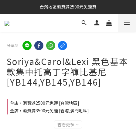
台灣地區消費滿2500元免運費
分享到
Soriya&Carol&Lexi 黑色基本
款集中托高丁字褲比基尼
[YB144,YB145,YB146]
全店，消費滿2500元免運 [台灣地區]
全店，消費滿3500元免運 [香港,澳門地區]
查看更多