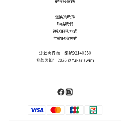
顧客服務
退換貨政策
聯絡我們
運送服務方式
付款服務方式
泳苙商行 統一編號92140350
條款與細則 2026 © Yukariswim