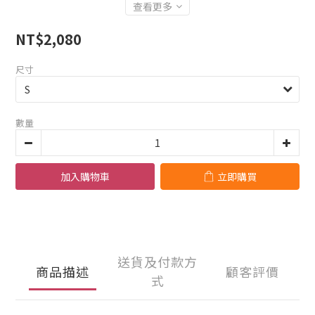
查看更多
NT$2,080
尺寸
數量
加入購物車
立即購買
送貨及付款方
商品描述
顧客評價
式