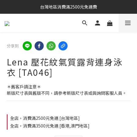
台灣地區消費滿2500元免運費
分享到
Lena 壓花紋氣質露背連身泳
衣 [TA046]
＊舊客戶請注意＊
新版尺寸表與舊版不同，請參考新版尺寸表或與詢問客服人員。
全店，消費滿2500元免運 [台灣地區]
全店，消費滿3500元免運 [香港,澳門地區]