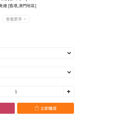
免運 [香港,澳門地區]
查看更多
立即購買