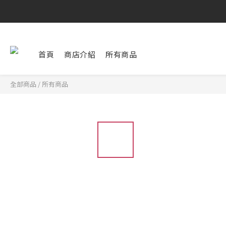
首頁
商店介紹
所有商品
全部商品
/
所有商品