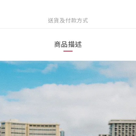
送貨及付款方式
商品描述