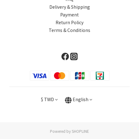
Delivery & Shipping
Payment
Return Policy
Terms & Conditions
$
TWD
English
Powered by SHOPLINE