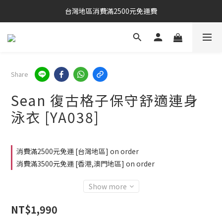
台灣地區消費滿2500元免運費
Share
Sean 復古格子保守舒適連身
泳衣 [YA038]
消費滿2500元免運 [台灣地區] on order
消費滿3500元免運 [香港,澳門地區] on order
Show more
NT$1,990