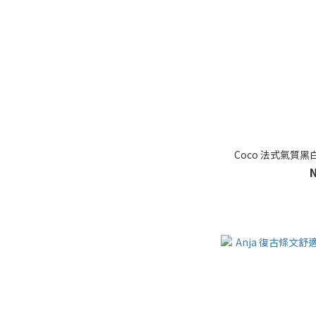
Coco 法式氣質黑