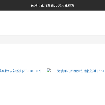
台灣地區消費滿2500元免運費