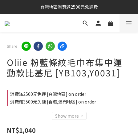
台灣地區消費滿2500元免運費
Share
Oliie 粉藍條紋毛巾布集中運
動款比基尼 [YB103,Y0031]
消費滿2500元免運 [台灣地區] on order
消費滿3500元免運 [香港,澳門地區] on order
Show more
NT$1,040