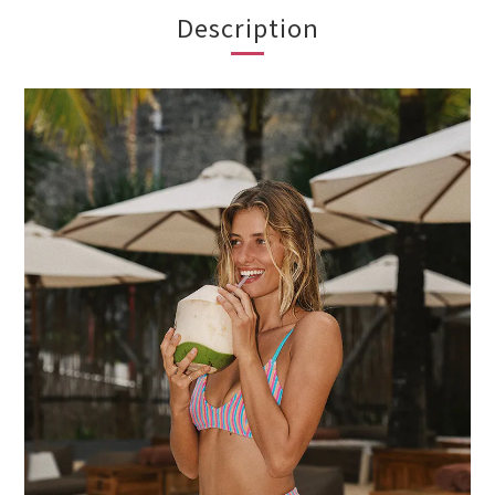
Description