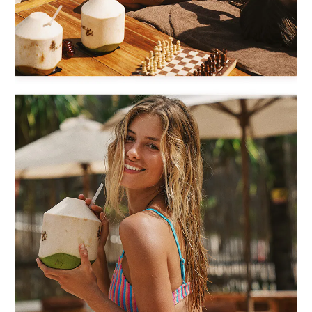
BUY NOW