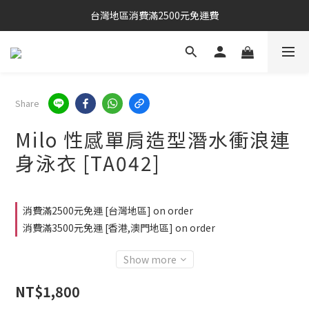
台灣地區消費滿2500元免運費
Share
Milo 性感單肩造型潛水衝浪連
身泳衣 [TA042]
消費滿2500元免運 [台灣地區] on order
消費滿3500元免運 [香港,澳門地區] on order
Show more
NT$1,800