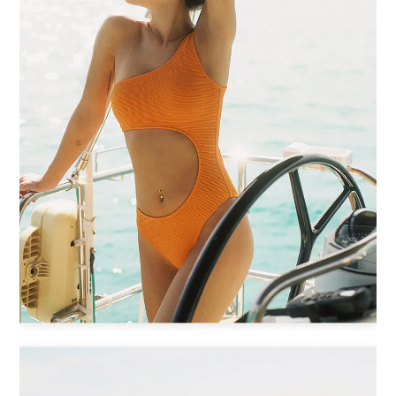
BUY NOW