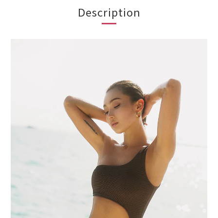
Description