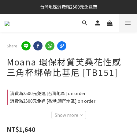
台灣地區消費滿2500元免運費
Share
Moana 環保材質芙桑花性感
三角杯綁帶比基尼 [TB151]
消費滿2500元免運 [台灣地區] on order
消費滿3500元免運 [香港,澳門地區] on order
Show more
NT$1,640