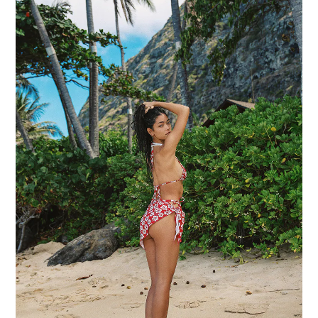
BUY NOW