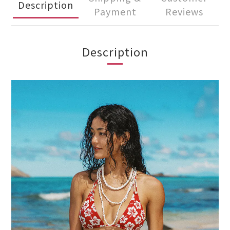
Description
Payment
Reviews
Description