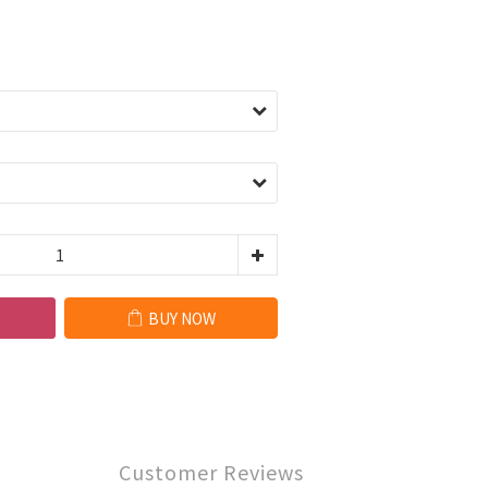
BUY NOW
Customer Reviews