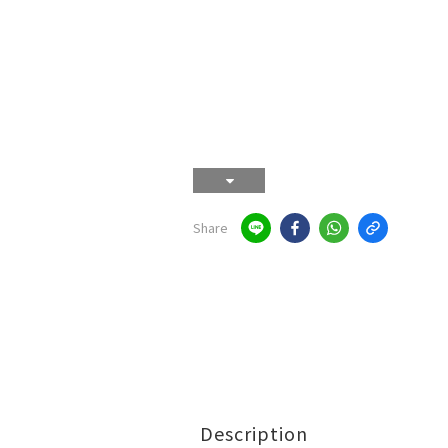
Share
Description