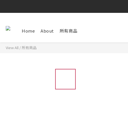
Home
About
所有商品
View All
/
所有商品