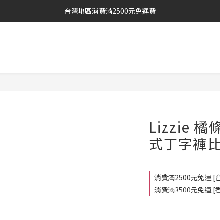
台灣地區消費滿2500元免運費
Lizzie
式丁字褲比基
消費滿2500元免運 [台灣
消費滿3500元免運 [香