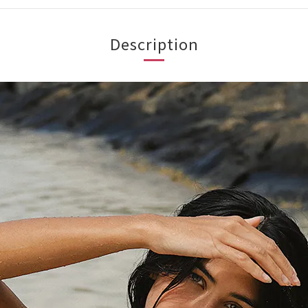
Description