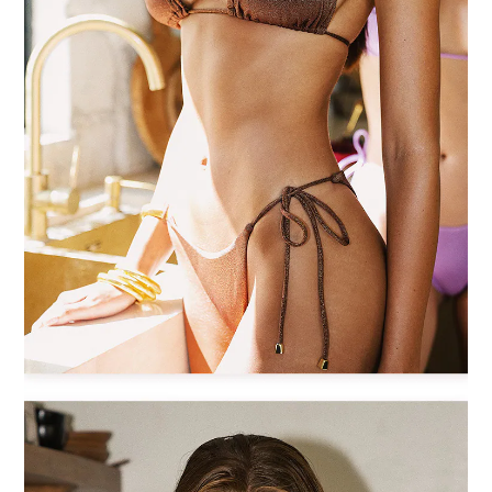
BUY NOW