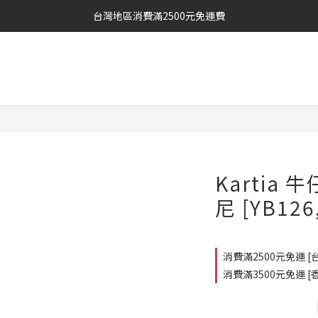
台灣地區消費滿2500元免運費
Kartia
尼 [YB126
消費滿2500元免運 [台灣
消費滿3500元免運 [香