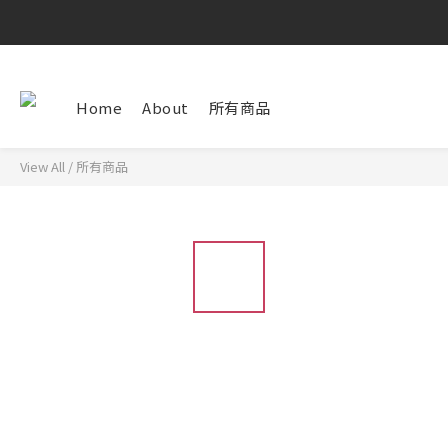
Home
About
所有商品
View All
/
所有商品