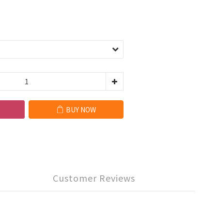
BUY NOW
Customer Reviews