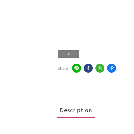
Share
Description