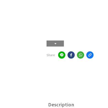
Share
Description