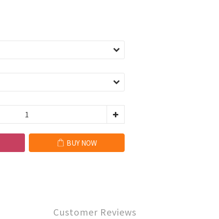
BUY NOW
Customer Reviews