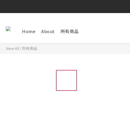
Home
About
所有商品
View All
/
所有商品