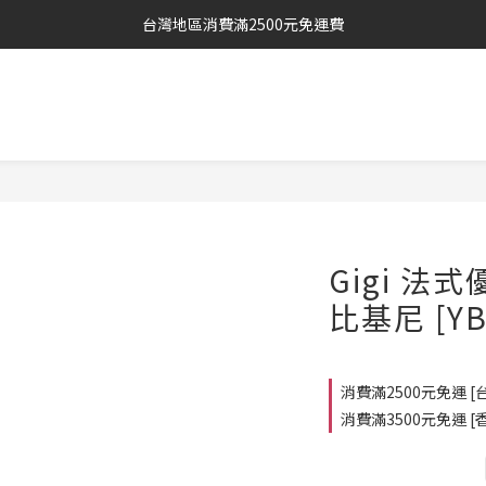
台灣地區消費滿2500元免運費
Gigi 
比基尼 [YB
消費滿2500元免運 [台灣
消費滿3500元免運 [香