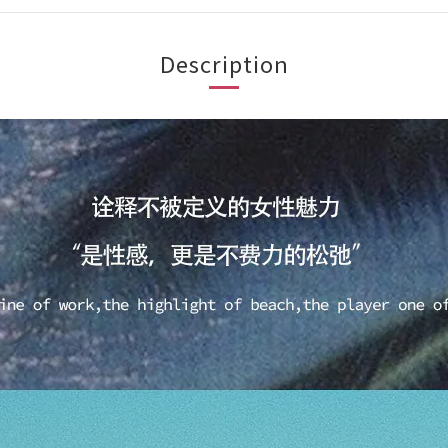
Description