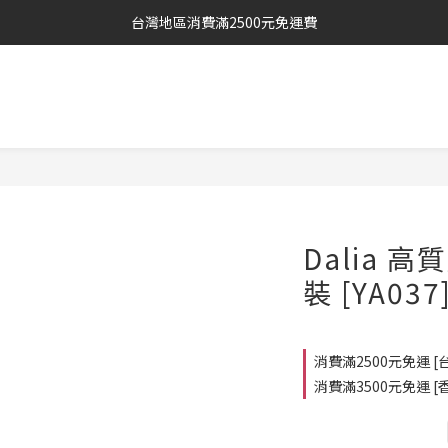
台灣地區消費滿2500元免運費
Dalia 
裝 [YA037
消費滿2500元免運 [台灣
消費滿3500元免運 [香