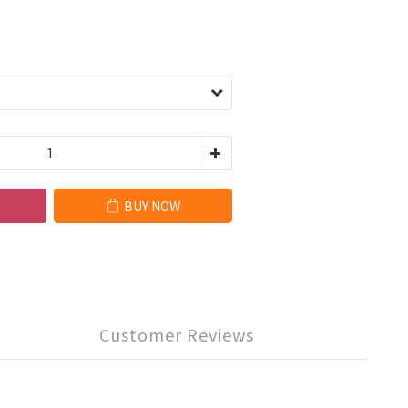
BUY NOW
Customer Reviews