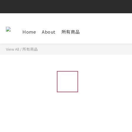
Home
About
所有商品
View All
/
所有商品