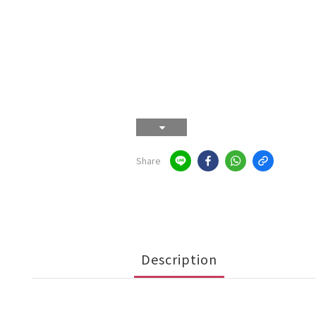
Share
Description