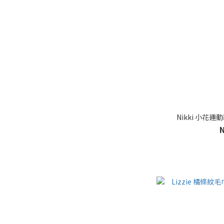
Nikki 小花運