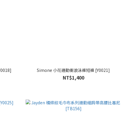
018]
Simone 小花運動衝浪泳褲短褲 [Y0021]
NT$1,400