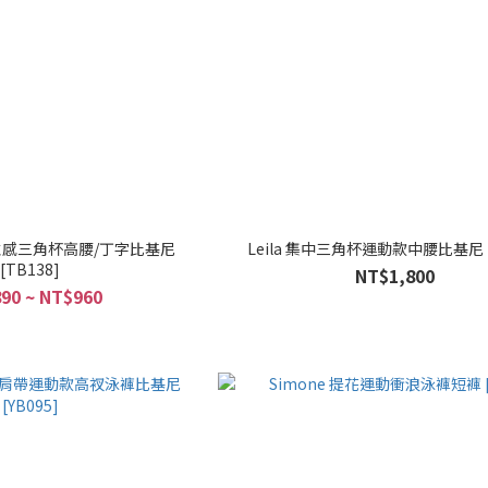
質性感三角杯高腰/丁字比基尼
Leila 集中三角杯運動款中腰比基尼 [
[TB138]
NT$1,800
90 ~ NT$960