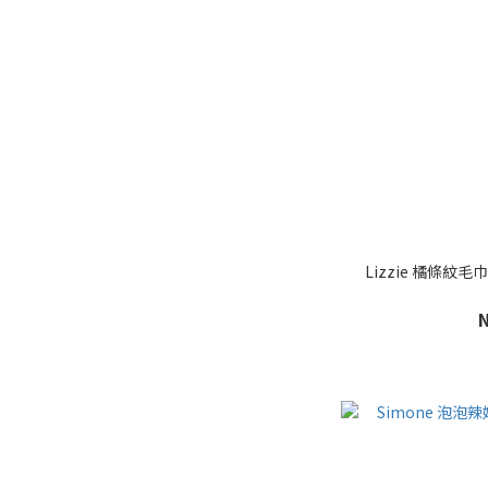
Lizzie 橘條