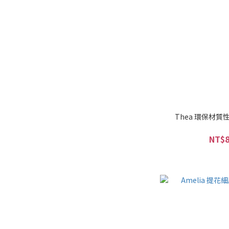
Thea 環保材
NT$8