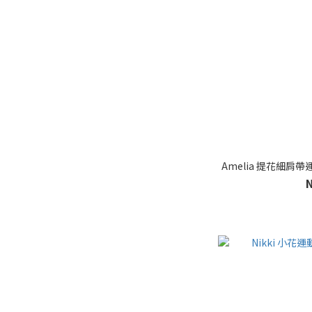
Amelia 提花細肩帶