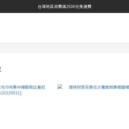
台灣地區消費滿2500元免運費
尼