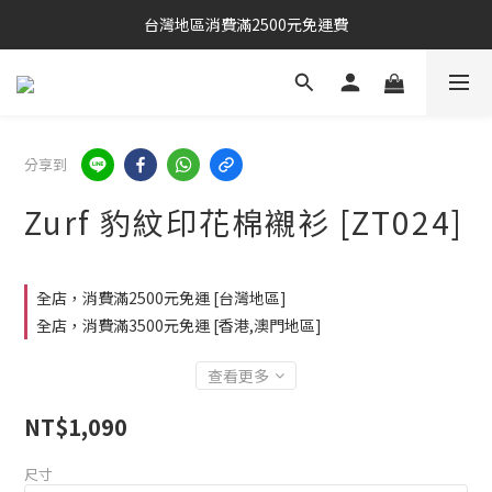
台灣地區消費滿2500元免運費
分享到
Zurf 豹紋印花棉襯衫 [ZT024]
全店，消費滿2500元免運 [台灣地區]
全店，消費滿3500元免運 [香港,澳門地區]
查看更多
NT$1,090
尺寸