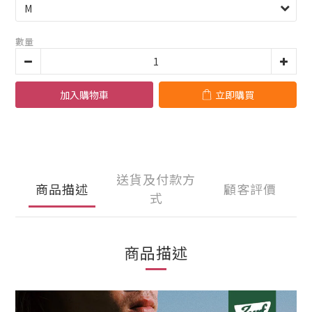
數量
加入購物車
立即購買
送貨及付款方
商品描述
顧客評價
式
商品描述