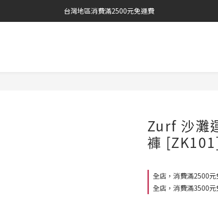
台灣地區消費滿2500元免運費
Zurf 
褲 [ZK101
全店，消費滿2500元
全店，消費滿3500元