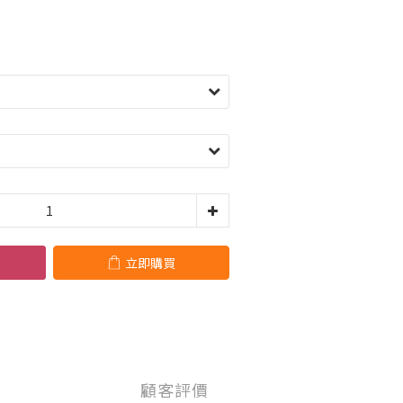
立即購買
顧客評價