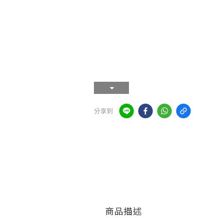
分享到
商品描述