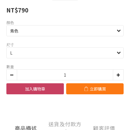
NT$790
顏色
尺寸
數量
加入購物車
立即購買
送貨及付款方
商品描述
顧客評價