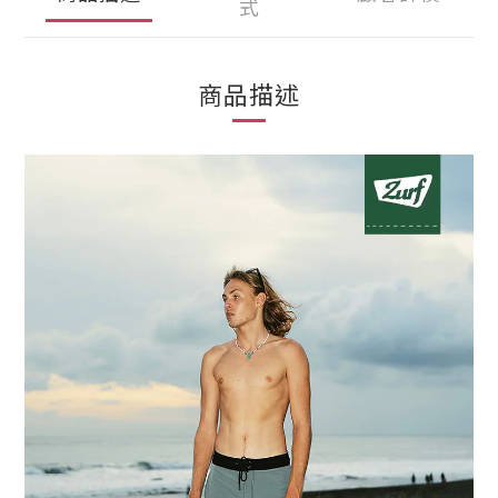
式
商品描述