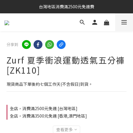
台灣地區消費滿2500元免運費
分享到
Zurf 夏季衝浪運動透氣五分褲
[ZK110]
現貨商品下單後約七個工作天(不含假日)到貨。
全店，消費滿2500元免運 [台灣地區]
全店，消費滿3500元免運 [香港,澳門地區]
查看更多