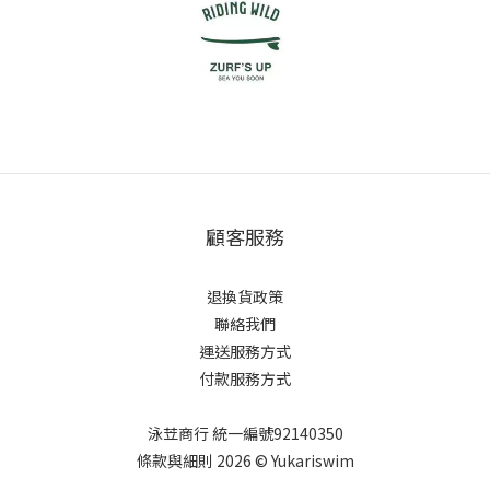
顧客服務
退換貨政策
聯絡我們
運送服務方式
付款服務方式
泳苙商行 統一編號92140350
條款與細則 2026 © Yukariswim