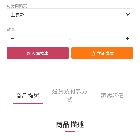
可分開購買
數量
加入購物車
立即購買
送貨及付款方
商品描述
顧客評價
式
商品描述