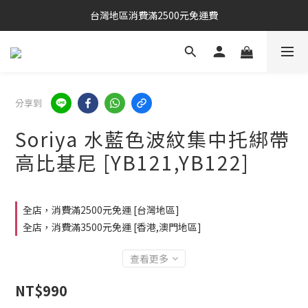
台灣地區消費滿2500元免運費
分享到
Soriya 水藍色波紋集中托綁帶
高比基尼 [YB121,YB122]
全店，消費滿2500元免運 [台灣地區]
全店，消費滿3500元免運 [香港,澳門地區]
查看更多
NT$990