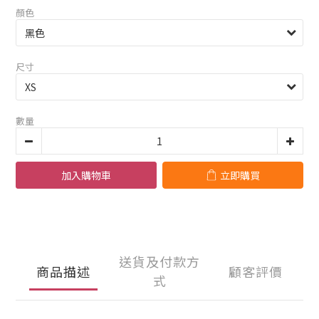
顏色
尺寸
數量
加入購物車
立即購買
送貨及付款方
商品描述
顧客評價
式