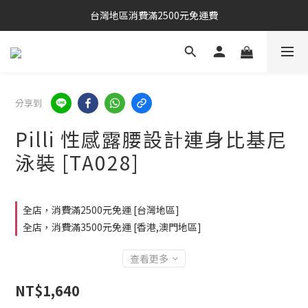
台灣地區消費滿2500元免運費
分享到
Pilli 性感露腰設計連身比基尼
泳裝 [TA028]
全店，消費滿2500元免運 [台灣地區]
全店，消費滿3500元免運 [香港,澳門地區]
查看更多
NT$1,640