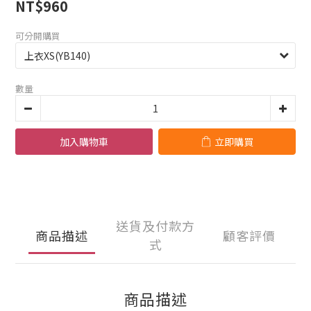
NT$960
可分開購買
數量
加入購物車
立即購買
送貨及付款方
商品描述
顧客評價
式
商品描述