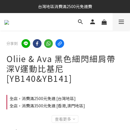
台灣地區消費滿2500元免運費
分享到
Oliie & Ava 黑色細閃細肩帶
深V運動比基尼
[YB140&YB141]
全店，消費滿2500元免運 [台灣地區]
全店，消費滿3500元免運 [香港,澳門地區]
查看更多