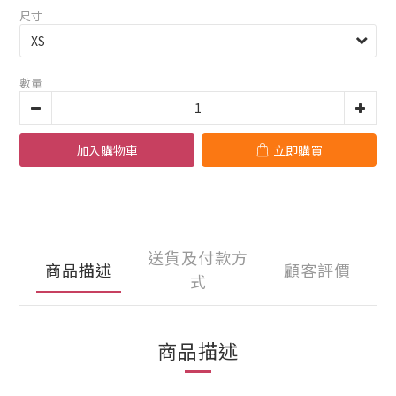
尺寸
數量
加入購物車
立即購買
送貨及付款方
商品描述
顧客評價
式
商品描述