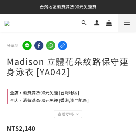
台灣地區消費滿2500元免運費
分享到
Madison 立體花朵紋路保守連
身泳衣 [YA042]
全店，消費滿2500元免運 [台灣地區]
全店，消費滿3500元免運 [香港,澳門地區]
查看更多
NT$2,140