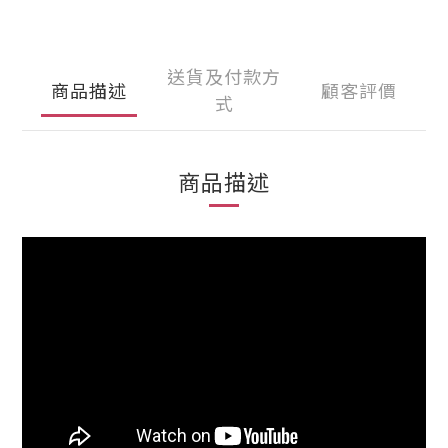
送貨及付款方
商品描述
顧客評價
式
商品描述