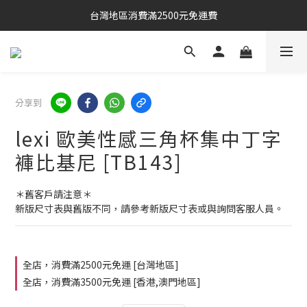
台灣地區消費滿2500元免運費
分享到
lexi 歐美性感三角杯集中丁字
褲比基尼 [TB143]
＊舊客戶請注意＊
新版尺寸表與舊版不同，請參考新版尺寸表或與詢問客服人員。
全店，消費滿2500元免運 [台灣地區]
全店，消費滿3500元免運 [香港,澳門地區]