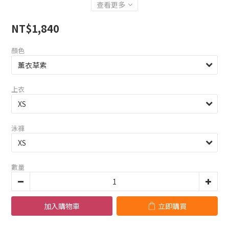
查看更多
NT$1,840
顏色
上衣
泳褲
數量
加入購物車
立即購買