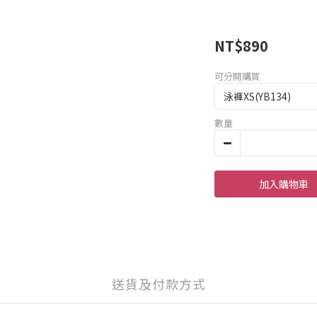
NT$890
可分開購買
數量
加入購物車
送貨及付款方式