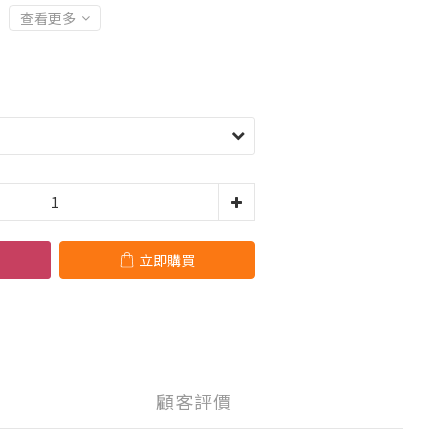
查看更多
立即購買
顧客評價