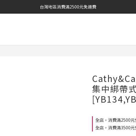
台灣地區消費滿2500元免運費
Cathy&
集中綁帶
[YB134,Y
全店，消費滿2500元
全店，消費滿3500元