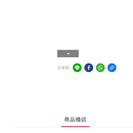
分享到
商品描述