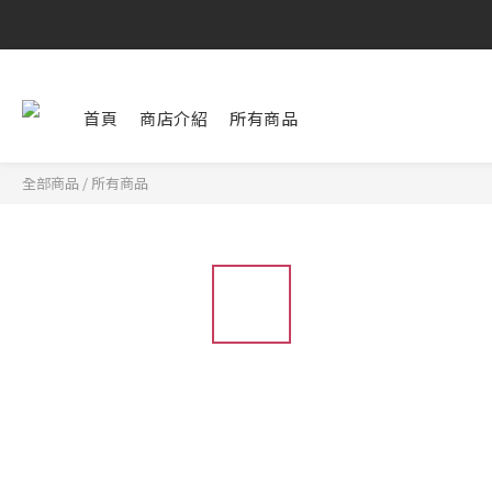
首頁
商店介紹
所有商品
全部商品
/
所有商品