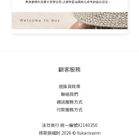
顧客服務
退換貨政策
聯絡我們
運送服務方式
付款服務方式
泳苙商行 統一編號92140350
條款與細則 2026 © Yukariswim