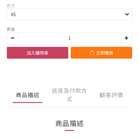
尺寸
數量
加入購物車
立即購買
送貨及付款方
商品描述
顧客評價
式
商品描述