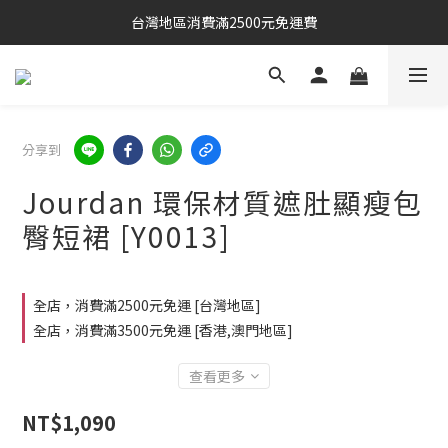
台灣地區消費滿2500元免運費
分享到
Jourdan 環保材質遮肚顯瘦包
臀短裙 [Y0013]
全店，消費滿2500元免運 [台灣地區]
全店，消費滿3500元免運 [香港,澳門地區]
查看更多
NT$1,090