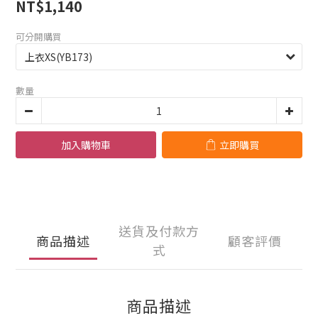
NT$1,140
可分開購買
數量
加入購物車
立即購買
送貨及付款方
商品描述
顧客評價
式
商品描述