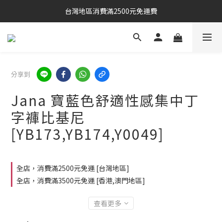
台灣地區消費滿2500元免運費
分享到
Jana 寶藍色舒適性感集中丁
字褲比基尼
[YB173,YB174,Y0049]
全店，消費滿2500元免運 [台灣地區]
全店，消費滿3500元免運 [香港,澳門地區]
查看更多