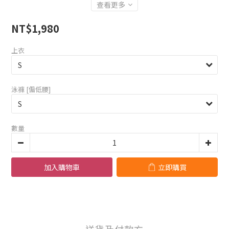
查看更多
NT$1,980
上衣
泳褲 [偏低腰]
數量
加入購物車
立即購買