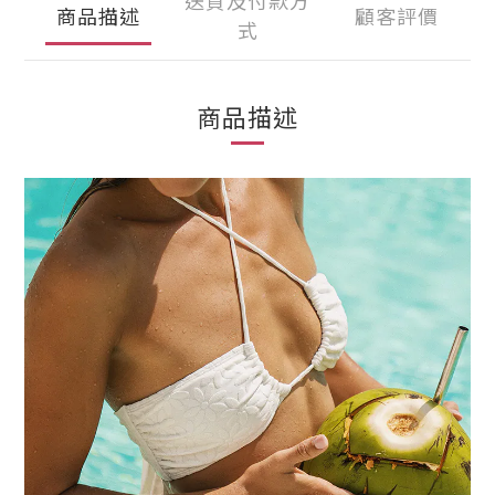
送貨及付款方
商品描述
顧客評價
式
商品描述