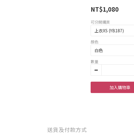
NT$1,080
可分開購買
顏色
數量
加入購物車
送貨及付款方式