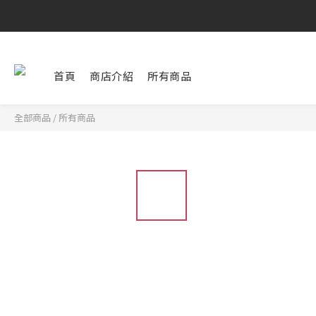
首頁
商店介紹
所有商品
全部商品
/
所有商品