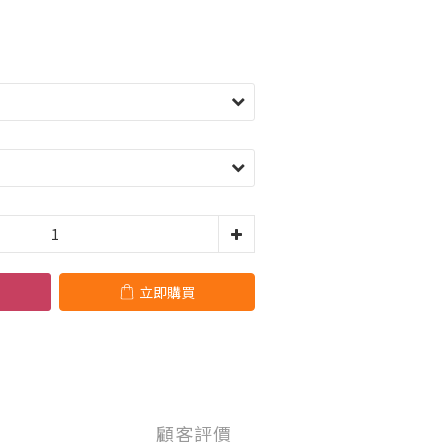
立即購買
顧客評價