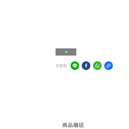
分享到
商品描述