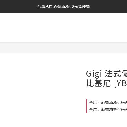
台灣地區消費滿2500元免運費
Gigi 
比基尼 [YB
全店，消費滿2500元
全店，消費滿3500元