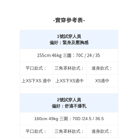
-實穿參考表-
1號試穿人員
偏好：緊身及壓胸感
155cm 46kg 三圍：70C / 24 / 35
平口款式：
三角罩杯款式：
連身款式：
上XS下XS 適中
上XS下XS適中
XS適中
2號試穿人員
偏好：舒適不爆乳
160cm 49kg 三圍：70D /24.5 / 36.5
平口款式：
三角罩杯款式：
連身款式：