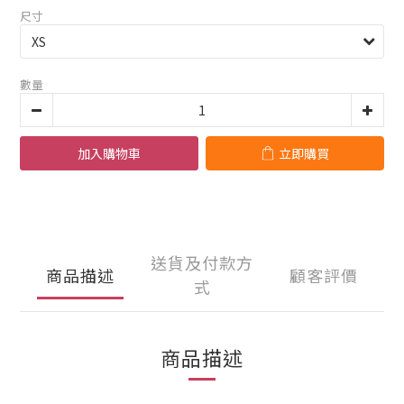
尺寸
數量
加入購物車
立即購買
送貨及付款方
商品描述
顧客評價
式
商品描述