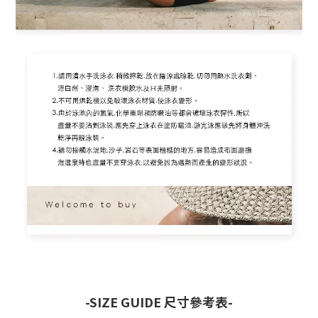
-SIZE GUIDE 尺寸參考表-