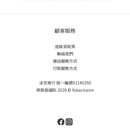
顧客服務
退換貨政策
聯絡我們
運送服務方式
付款服務方式
泳苙商行 統一編號92140350
條款與細則 2026 © Yukariswim