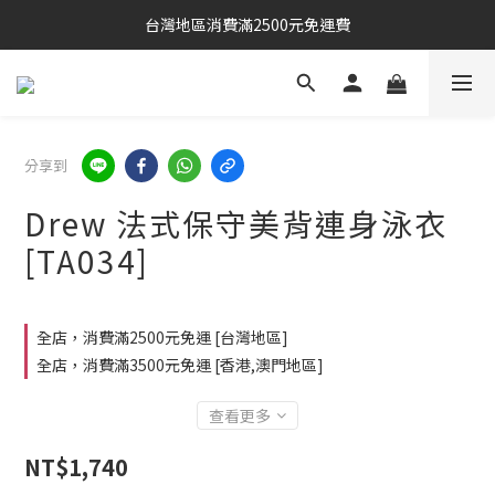
台灣地區消費滿2500元免運費
分享到
Drew 法式保守美背連身泳衣
[TA034]
全店，消費滿2500元免運 [台灣地區]
全店，消費滿3500元免運 [香港,澳門地區]
查看更多
NT$1,740