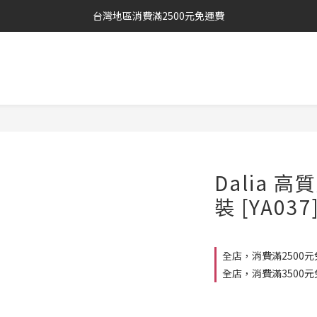
台灣地區消費滿2500元免運費
Dalia 
裝 [YA037
全店，消費滿2500元
全店，消費滿3500元