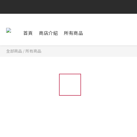
首頁
商店介紹
所有商品
全部商品
/
所有商品