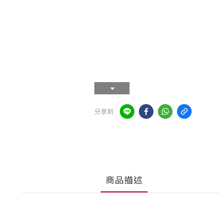
分享到
商品描述