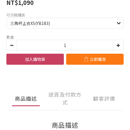
NT$1,090
可分開購買
數量
加入購物車
立即購買
送貨及付款方
商品描述
顧客評價
式
商品描述