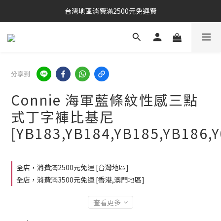
台灣地區消費滿2500元免運費
分享到
Connie 海軍藍條紋性感三點
式丁字褲比基尼
[YB183,YB184,YB185,YB186,Y
全店，消費滿2500元免運 [台灣地區]
全店，消費滿3500元免運 [香港,澳門地區]
查看更多