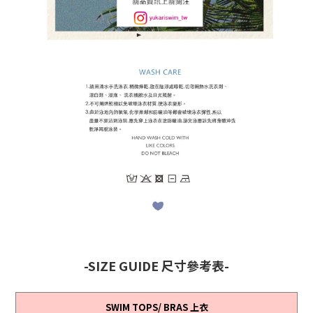
-SIZE GUIDE 尺寸參考表-
SWIM TOPS/ BRAS 上衣