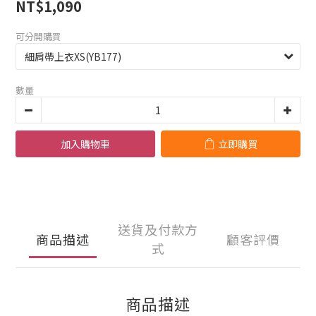
NT$1,090
可分開購買
數量
加入購物車
立即購買
送貨及付款方
商品描述
顧客評價
式
商品描述