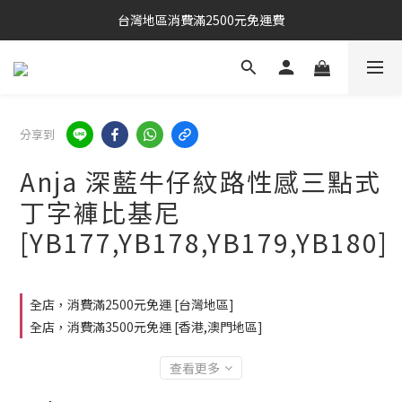
台灣地區消費滿2500元免運費
分享到
Anja 深藍牛仔紋路性感三點式
丁字褲比基尼
[YB177,YB178,YB179,YB180]
全店，消費滿2500元免運 [台灣地區]
全店，消費滿3500元免運 [香港,澳門地區]
查看更多