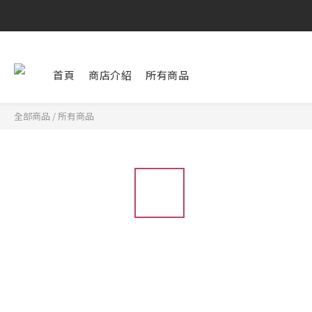
首頁
商店介紹
所有商品
全部商品
/
所有商品