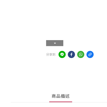
分享到
商品描述