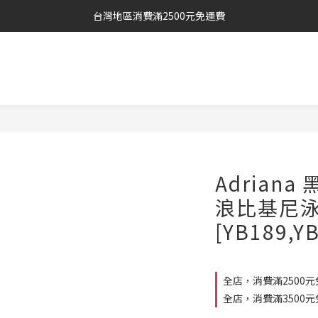
台灣地區消費滿2500元免運費
Adrian
浪比基尼
[YB189,Y
全店，消費滿2500元
全店，消費滿3500元