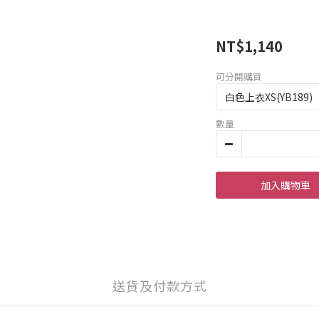
NT$1,140
可分開購買
數量
加入購物車
送貨及付款方式