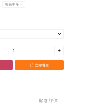
查看更多
立即購買
顧客評價