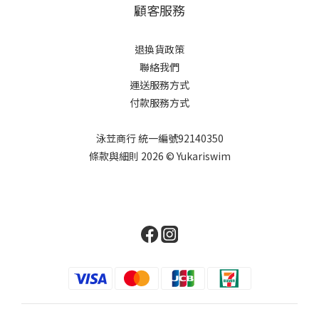
顧客服務
退換貨政策
聯絡我們
運送服務方式
付款服務方式
泳苙商行 統一編號92140350
條款與細則 2026 © Yukariswim