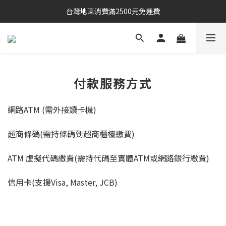
台灣地區消費滿2500元免運費
付款服務方式
網路ATM (需外接讀卡機)
超商條碼(需持條碼到超商櫃檯繳費)
ATM 虛擬代碼繳費(需持代碼至實體ATM或網路銀行繳費)
信用卡(支援Visa, Master, JCB)