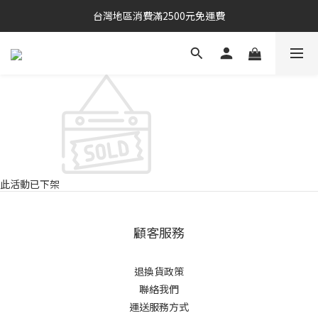
台灣地區消費滿2500元免運費
此活動已下架
顧客服務
退換貨政策
聯絡我們
運送服務方式