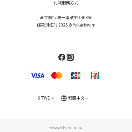
付款服務方式
泳苙商行 統一編號92140350
條款與細則 2026 © Yukariswim
$
TWD
繁體中文
Powered by SHOPLINE