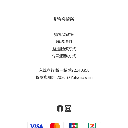
顧客服務
退換貨政策
聯絡我們
運送服務方式
付款服務方式
泳苙商行 統一編號92140350
條款與細則 2026 © Yukariswim