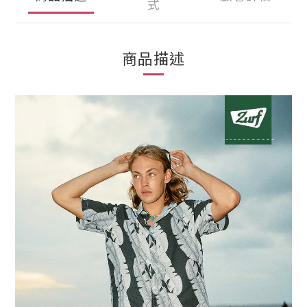
式
商品描述