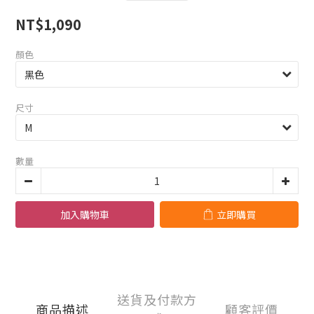
NT$1,090
顏色
尺寸
數量
加入購物車
立即購買
送貨及付款方
商品描述
顧客評價