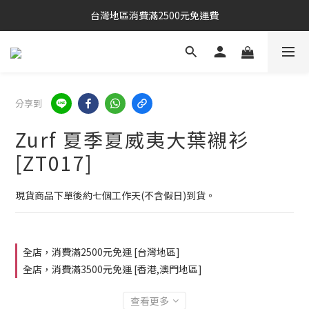
台灣地區消費滿2500元免運費
分享到
Zurf 夏季夏威夷大葉襯衫
[ZT017]
現貨商品下單後約七個工作天(不含假日)到貨。
全店，消費滿2500元免運 [台灣地區]
全店，消費滿3500元免運 [香港,澳門地區]
查看更多