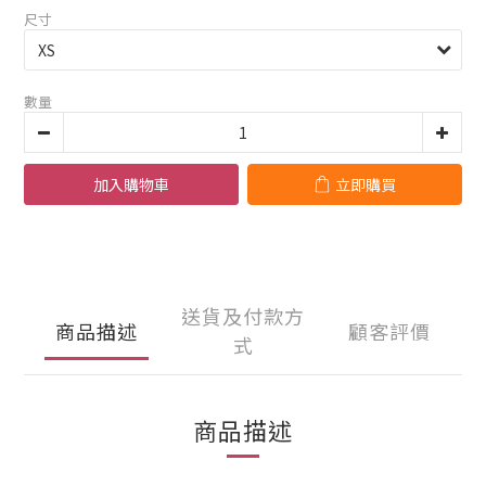
尺寸
數量
加入購物車
立即購買
送貨及付款方
商品描述
顧客評價
式
商品描述