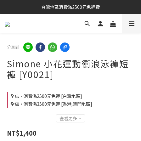
台灣地區消費滿2500元免運費
分享到
Simone 小花運動衝浪泳褲短
褲 [Y0021]
全店，消費滿2500元免運 [台灣地區]
全店，消費滿3500元免運 [香港,澳門地區]
查看更多
NT$1,400