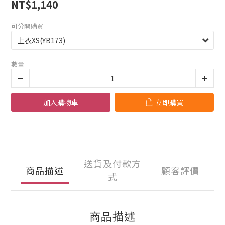
NT$1,140
可分開購買
數量
加入購物車
立即購買
送貨及付款方
商品描述
顧客評價
式
商品描述