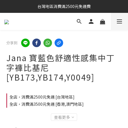
台灣地區消費滿2500元免運費
分享到
Jana 寶藍色舒適性感集中丁
字褲比基尼
[YB173,YB174,Y0049]
全店，消費滿2500元免運 [台灣地區]
全店，消費滿3500元免運 [香港,澳門地區]
查看更多