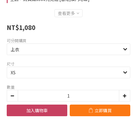
查看更多
NT$1,080
可分開購買
尺寸
數量
加入購物車
立即購買