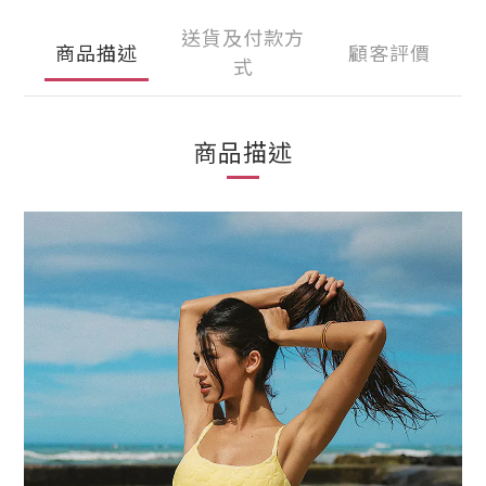
送貨及付款方
商品描述
顧客評價
式
商品描述