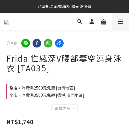
台灣地區消費滿2500元免運費
分享到
Frida 性感深V腰部簍空連身泳
衣 [TA035]
全店，消費滿2500元免運 [台灣地區]
全店，消費滿3500元免運 [香港,澳門地區]
查看更多
NT$1,740