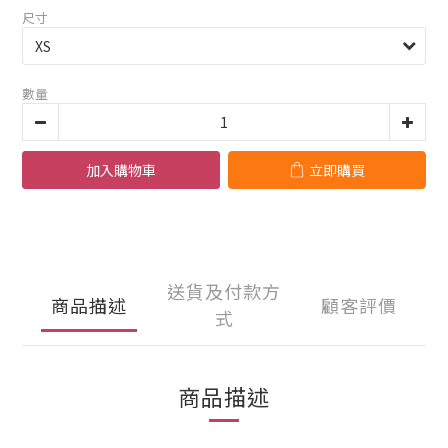
尺寸
數量
加入購物車
立即購買
送貨及付款方
商品描述
顧客評價
式
商品描述