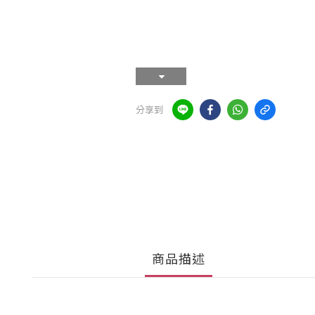
分享到
商品描述