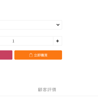
立即購買
顧客評價