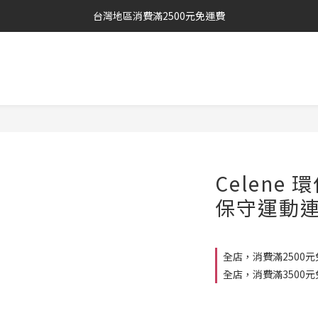
台灣地區消費滿2500元免運費
Celene
保守運動連身
全店，消費滿2500元
全店，消費滿3500元