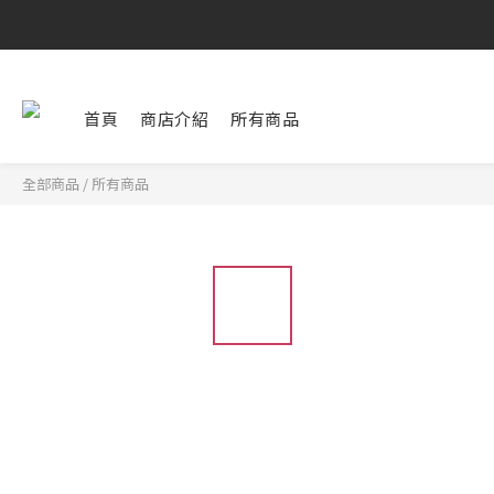
首頁
商店介紹
所有商品
全部商品
/
所有商品