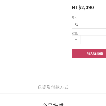
NT$2,090
尺寸
數量
加入購物車
送貨及付款方式
商品描述