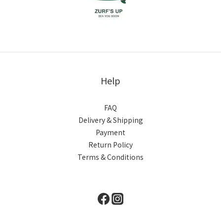
Help
FAQ
Delivery & Shipping
Payment
Return Policy
Terms & Conditions