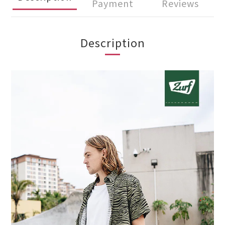
Payment
Reviews
Description