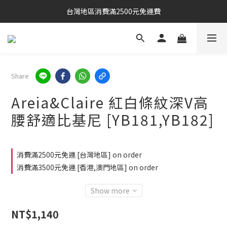
台灣地區消費滿2500元免運費
Share
Areia&Claire 紅白條紋深V高
腰舒適比基尼 [YB181,YB182]
消費滿2500元免運 [台灣地區] on order
消費滿3500元免運 [香港,澳門地區] on order
Show more
NT$1,140